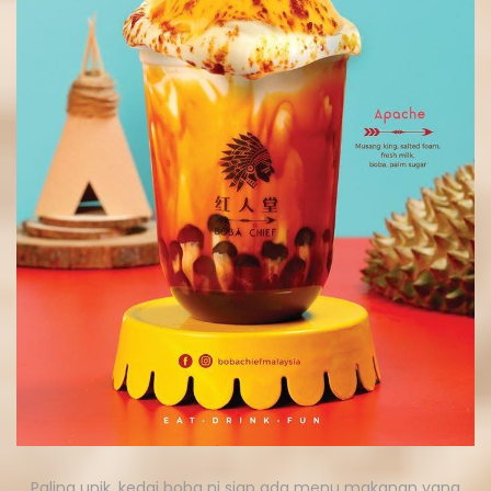
Paling unik, kedai boba ni siap ada menu makanan yang