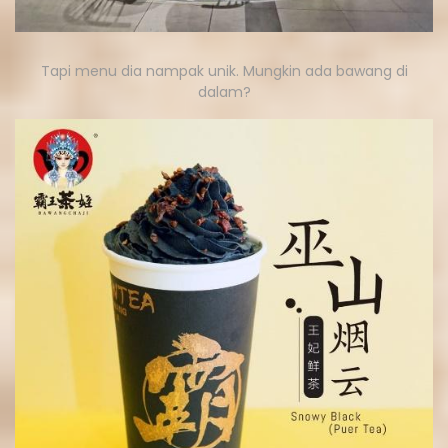
Tapi menu dia nampak unik. Mungkin ada bawang di
dalam?