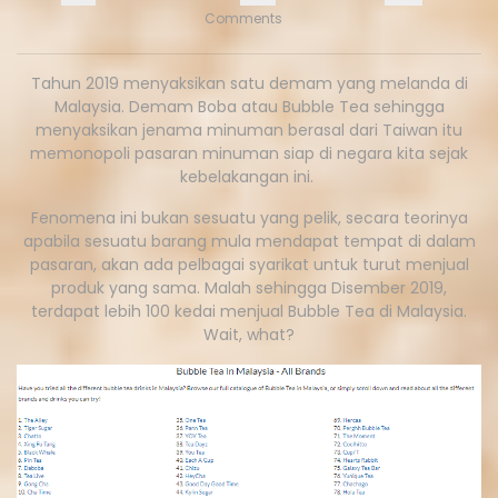
Comments
Tahun 2019 menyaksikan satu demam yang melanda di
Malaysia. Demam Boba atau Bubble Tea sehingga
menyaksikan jenama minuman berasal dari Taiwan itu
memonopoli pasaran minuman siap di negara kita sejak
kebelakangan ini.
Fenomena ini bukan sesuatu yang pelik, secara teorinya
apabila sesuatu barang mula mendapat tempat di dalam
pasaran, akan ada pelbagai syarikat untuk turut menjual
produk yang sama. Malah sehingga Disember 2019,
terdapat lebih 100 kedai menjual Bubble Tea di Malaysia.
Wait, what?