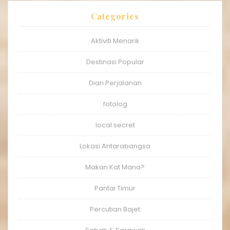
Categories
Aktiviti Menarik
Destinasi Popular
Diari Perjalanan
fotolog
local secret
Lokasi Antarabangsa
Makan Kat Mana?
Pantai Timur
Percutian Bajet