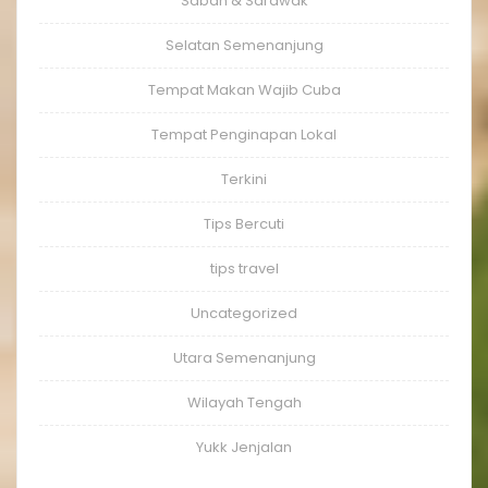
Sabah & Sarawak
Selatan Semenanjung
Tempat Makan Wajib Cuba
Tempat Penginapan Lokal
Terkini
Tips Bercuti
tips travel
Uncategorized
Utara Semenanjung
Wilayah Tengah
Yukk Jenjalan