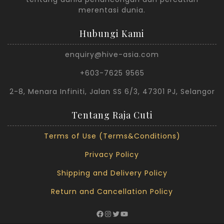
merentasi dunia.
Hubungi Kami
enquiry@hive-asia.com
+603-7625 9565
2-8, Menara Infiniti, Jalan SS 6/3, 47301 PJ, Selangor
Tentang Raja Cuti
Terms of Use (Terms&Conditions)
Privacy Policy
Shipping and Delivery Policy
Return and Cancellation Policy