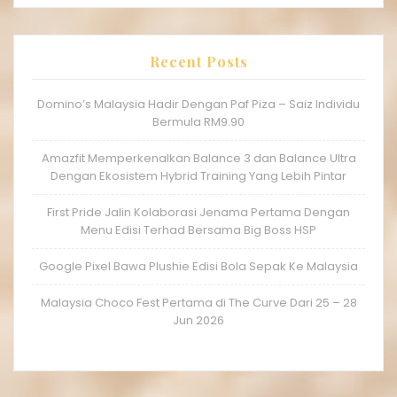
Recent Posts
Domino’s Malaysia Hadir Dengan Paf Piza – Saiz Individu
Bermula RM9.90
Amazfit Memperkenalkan Balance 3 dan Balance Ultra
Dengan Ekosistem Hybrid Training Yang Lebih Pintar
First Pride Jalin Kolaborasi Jenama Pertama Dengan
Menu Edisi Terhad Bersama Big Boss HSP
Google Pixel Bawa Plushie Edisi Bola Sepak Ke Malaysia
Malaysia Choco Fest Pertama di The Curve Dari 25 – 28
Jun 2026