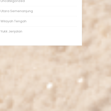
Uncategorized
Utara Semenanjung
Wilayah Tengah
Yukk Jenjalan