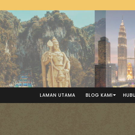
LAMAN UTAMA
BLOG KAMI
HUBU