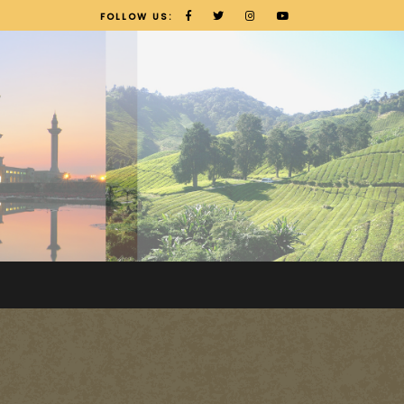
FOLLOW US: