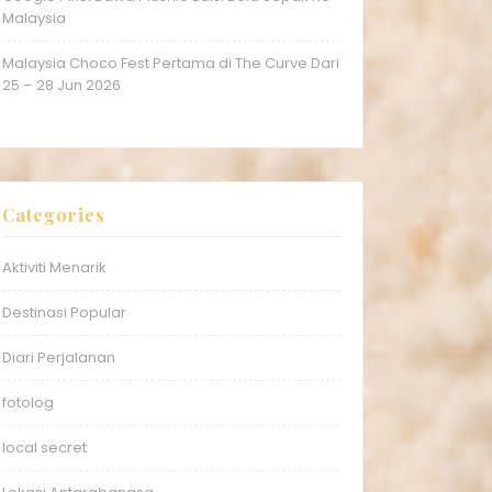
Malaysia
Malaysia Choco Fest Pertama di The Curve Dari
25 – 28 Jun 2026
Categories
Aktiviti Menarik
Destinasi Popular
Diari Perjalanan
fotolog
local secret