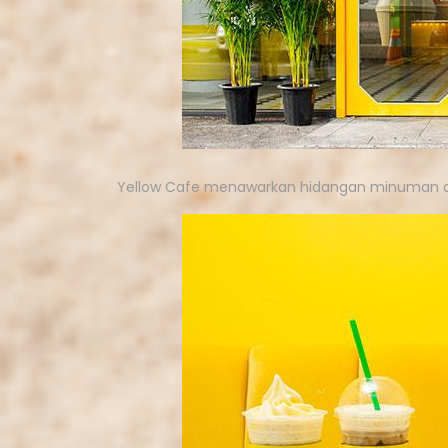
Yellow Cafe menawarkan hidangan minuman da