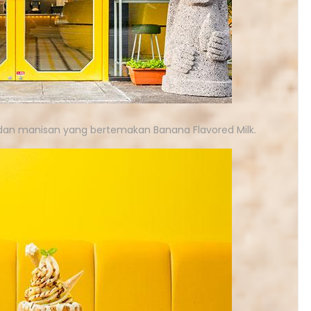
n manisan yang bertemakan Banana Flavored Milk.