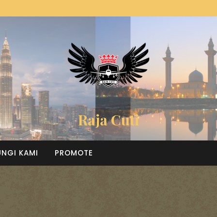
Raja Cuti
NGI KAMI
PROMOTE