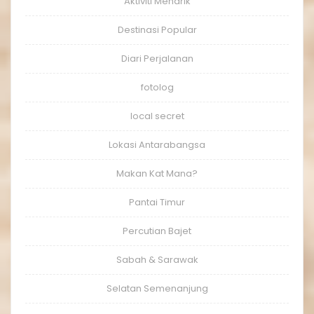
Aktiviti Menarik
Destinasi Popular
Diari Perjalanan
fotolog
local secret
Lokasi Antarabangsa
Makan Kat Mana?
Pantai Timur
Percutian Bajet
Sabah & Sarawak
Selatan Semenanjung