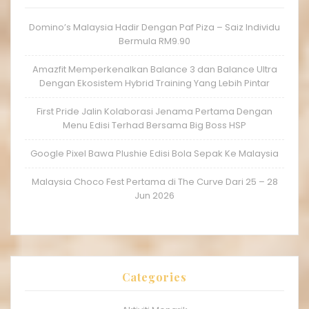
Domino’s Malaysia Hadir Dengan Paf Piza – Saiz Individu
Bermula RM9.90
Amazfit Memperkenalkan Balance 3 dan Balance Ultra
Dengan Ekosistem Hybrid Training Yang Lebih Pintar
First Pride Jalin Kolaborasi Jenama Pertama Dengan
Menu Edisi Terhad Bersama Big Boss HSP
Google Pixel Bawa Plushie Edisi Bola Sepak Ke Malaysia
Malaysia Choco Fest Pertama di The Curve Dari 25 – 28
Jun 2026
Categories