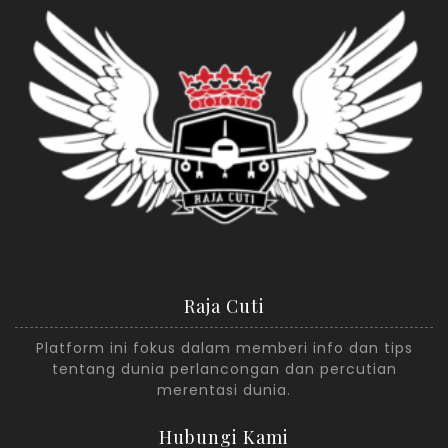
Raja Cuti
Platform ini fokus dalam memberi info dan tips
tentang dunia perlancongan dan percutian
merentasi dunia.
Hubungi Kami