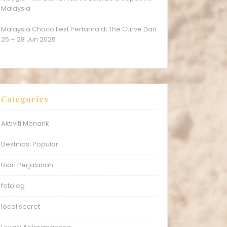
Malaysia
Malaysia Choco Fest Pertama di The Curve Dari
25 – 28 Jun 2026
Categories
Aktiviti Menarik
Destinasi Popular
Diari Perjalanan
fotolog
local secret