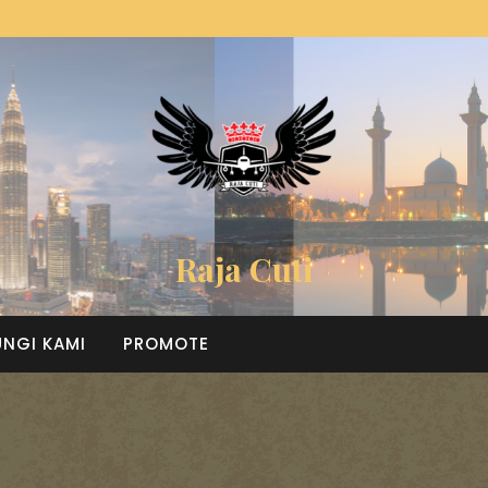
Raja Cuti
NGI KAMI
PROMOTE