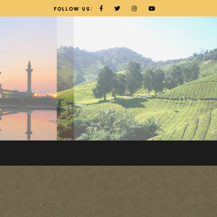
FOLLOW US: