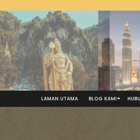
LAMAN UTAMA
BLOG KAMI
HUBU