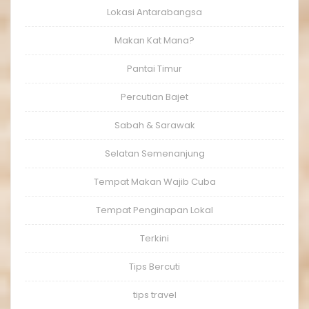
Lokasi Antarabangsa
Makan Kat Mana?
Pantai Timur
Percutian Bajet
Sabah & Sarawak
Selatan Semenanjung
Tempat Makan Wajib Cuba
Tempat Penginapan Lokal
Terkini
Tips Bercuti
tips travel