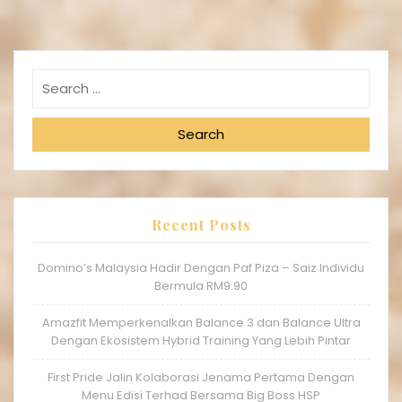
Search
Recent Posts
Domino’s Malaysia Hadir Dengan Paf Piza – Saiz Individu
Bermula RM9.90
Amazfit Memperkenalkan Balance 3 dan Balance Ultra
Dengan Ekosistem Hybrid Training Yang Lebih Pintar
First Pride Jalin Kolaborasi Jenama Pertama Dengan
Menu Edisi Terhad Bersama Big Boss HSP