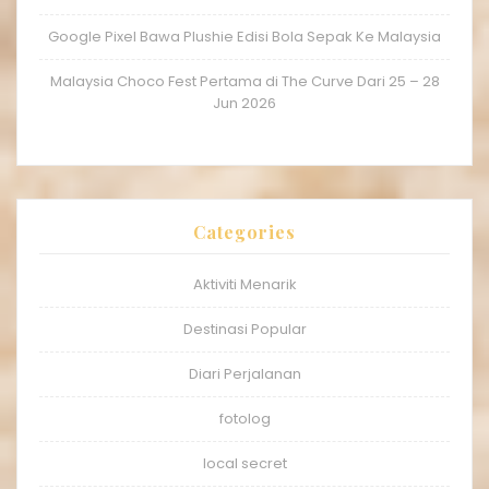
Google Pixel Bawa Plushie Edisi Bola Sepak Ke Malaysia
Malaysia Choco Fest Pertama di The Curve Dari 25 – 28
Jun 2026
Categories
Aktiviti Menarik
Destinasi Popular
Diari Perjalanan
fotolog
local secret