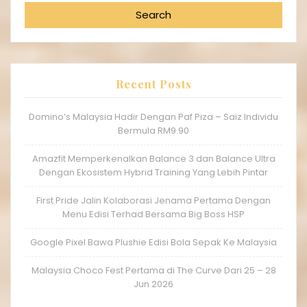
Search
Recent Posts
Domino’s Malaysia Hadir Dengan Paf Piza – Saiz Individu
Bermula RM9.90
Amazfit Memperkenalkan Balance 3 dan Balance Ultra
Dengan Ekosistem Hybrid Training Yang Lebih Pintar
First Pride Jalin Kolaborasi Jenama Pertama Dengan
Menu Edisi Terhad Bersama Big Boss HSP
Google Pixel Bawa Plushie Edisi Bola Sepak Ke Malaysia
Malaysia Choco Fest Pertama di The Curve Dari 25 – 28
Jun 2026