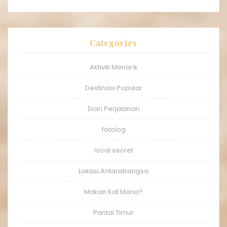
Categories
Aktiviti Menarik
Destinasi Popular
Diari Perjalanan
fotolog
local secret
Lokasi Antarabangsa
Makan Kat Mana?
Pantai Timur