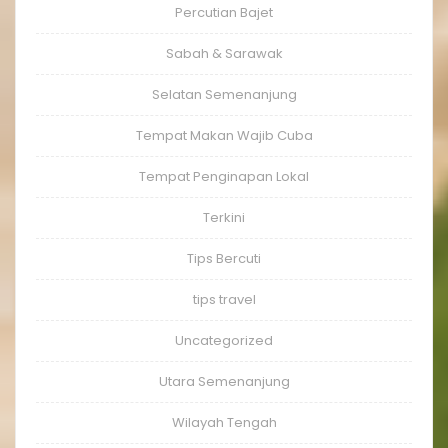
Percutian Bajet
Sabah & Sarawak
Selatan Semenanjung
Tempat Makan Wajib Cuba
Tempat Penginapan Lokal
Terkini
Tips Bercuti
tips travel
Uncategorized
Utara Semenanjung
Wilayah Tengah