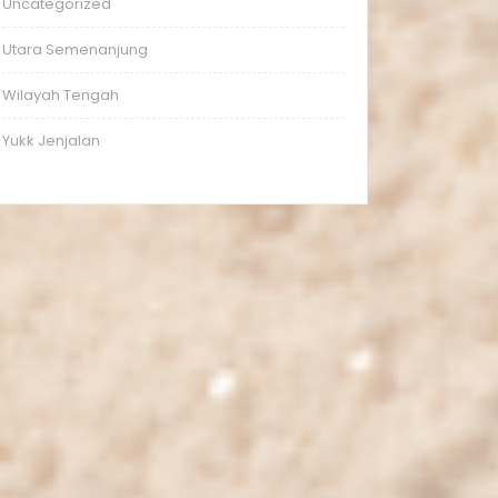
Uncategorized
Utara Semenanjung
Wilayah Tengah
Yukk Jenjalan