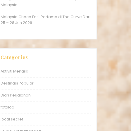
Malaysia
Malaysia Choco Fest Pertama di The Curve Dari
25 – 28 Jun 2026
Categories
Aktiviti Menarik
Destinasi Popular
Diari Perjalanan
fotolog
local secret