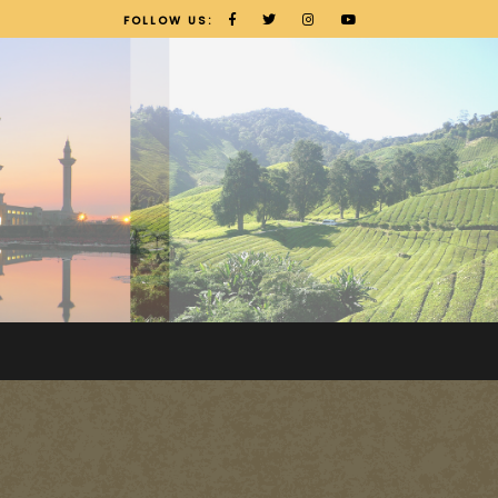
FOLLOW US: