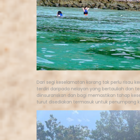
Dari segi keselamatan korang tak perlu risau
terdiri daripada nelayan yang bertauliah dan 
diinsuranskan dan bagi memastikan tahap kes
turut disediakan termasuk untuk penumpang 