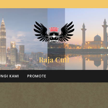
Raja Cuti
NGI KAMI
PROMOTE