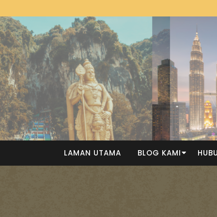
LAMAN UTAMA
BLOG KAMI
HUBU