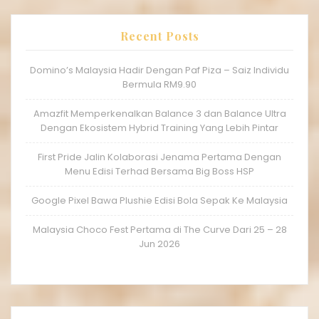
Recent Posts
Domino’s Malaysia Hadir Dengan Paf Piza – Saiz Individu
Bermula RM9.90
Amazfit Memperkenalkan Balance 3 dan Balance Ultra
Dengan Ekosistem Hybrid Training Yang Lebih Pintar
First Pride Jalin Kolaborasi Jenama Pertama Dengan
Menu Edisi Terhad Bersama Big Boss HSP
Google Pixel Bawa Plushie Edisi Bola Sepak Ke Malaysia
Malaysia Choco Fest Pertama di The Curve Dari 25 – 28
Jun 2026