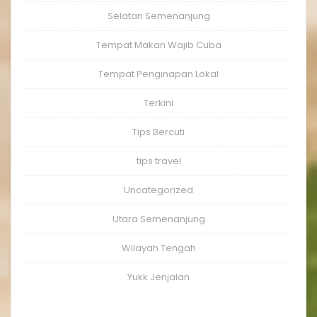
Selatan Semenanjung
Tempat Makan Wajib Cuba
Tempat Penginapan Lokal
Terkini
Tips Bercuti
tips travel
Uncategorized
Utara Semenanjung
Wilayah Tengah
Yukk Jenjalan