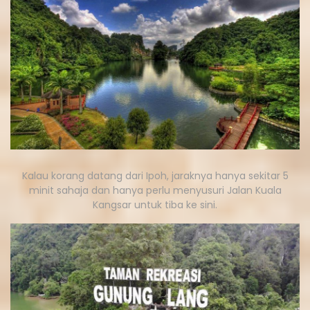
Kalau korang datang dari Ipoh, jaraknya hanya sekitar 5
minit sahaja dan hanya perlu menyusuri Jalan Kuala
Kangsar untuk tiba ke sini.