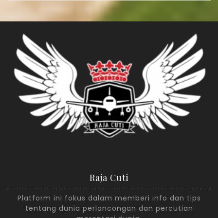
Raja Cuti
Platform ini fokus dalam memberi info dan tips
tentang dunia perlancongan dan percutian