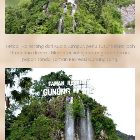
Tetapi jika korang dari Kuala Lumpur, perlu susur keluar Ipoh
Utara dan dalam 1 kilometer sahaja korang akan temui
papan tanda Taman Rekreasi Gunung Lang.