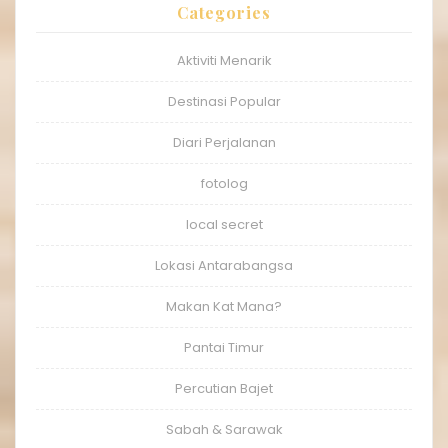
Categories
Aktiviti Menarik
Destinasi Popular
Diari Perjalanan
fotolog
local secret
Lokasi Antarabangsa
Makan Kat Mana?
Pantai Timur
Percutian Bajet
Sabah & Sarawak