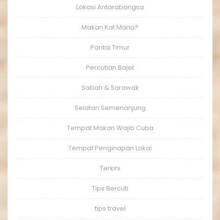
Lokasi Antarabangsa
Makan Kat Mana?
Pantai Timur
Percutian Bajet
Sabah & Sarawak
Selatan Semenanjung
Tempat Makan Wajib Cuba
Tempat Penginapan Lokal
Terkini
Tips Bercuti
tips travel