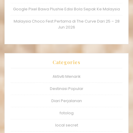
Google Pixel Bawa Plushie Edisi Bola Sepak Ke Malaysia
Malaysia Choco Fest Pertama di The Curve Dari 25 – 28
Jun 2026
Categories
Aktiviti Menarik
Destinasi Popular
Diari Perjalanan
fotolog
local secret