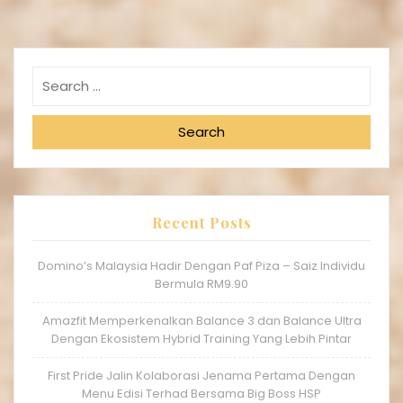
Search
Recent Posts
Domino’s Malaysia Hadir Dengan Paf Piza – Saiz Individu
Bermula RM9.90
Amazfit Memperkenalkan Balance 3 dan Balance Ultra
Dengan Ekosistem Hybrid Training Yang Lebih Pintar
First Pride Jalin Kolaborasi Jenama Pertama Dengan
Menu Edisi Terhad Bersama Big Boss HSP