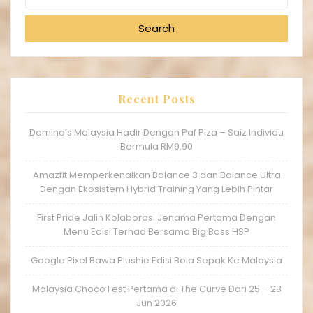
Search
Recent Posts
Domino’s Malaysia Hadir Dengan Paf Piza – Saiz Individu
Bermula RM9.90
Amazfit Memperkenalkan Balance 3 dan Balance Ultra
Dengan Ekosistem Hybrid Training Yang Lebih Pintar
First Pride Jalin Kolaborasi Jenama Pertama Dengan
Menu Edisi Terhad Bersama Big Boss HSP
Google Pixel Bawa Plushie Edisi Bola Sepak Ke Malaysia
Malaysia Choco Fest Pertama di The Curve Dari 25 – 28
Jun 2026