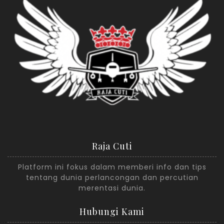
Raja Cuti
Platform ini fokus dalam memberi info dan tips
tentang dunia perlancongan dan percutian
merentasi dunia.
Hubungi Kami