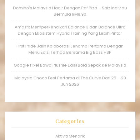
Domino’s Malaysia Hadir Dengan Paf Piza – Saiz Individu
Bermula RM9.90
Amazfit Memperkenalkan Balance 3 dan Balance Ultra
Dengan Ekosistem Hybrid Training Yang Lebih Pintar
First Pride Jalin Kolaborasi Jenama Pertama Dengan
Menu Edisi Terhad Bersama Big Boss HSP
Google Pixel Bawa Plushie Edisi Bola Sepak Ke Malaysia
Malaysia Choco Fest Pertama di The Curve Dari 25 – 28
Jun 2026
Categories
Aktiviti Menarik