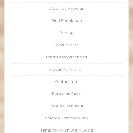
Destinasi Popular
Diari Perjalanan
fotolog
local secret
Lokasi Antarabangsa
Makan Kat Mana?
Pantai Timur
Percutian Bajet
Sabah & Sarawak
Selatan Semenanjung
Tempat Makan Wajib Cuba