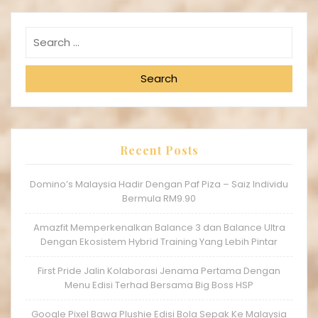
Search
Recent Posts
Domino’s Malaysia Hadir Dengan Paf Piza – Saiz Individu
Bermula RM9.90
Amazfit Memperkenalkan Balance 3 dan Balance Ultra
Dengan Ekosistem Hybrid Training Yang Lebih Pintar
First Pride Jalin Kolaborasi Jenama Pertama Dengan
Menu Edisi Terhad Bersama Big Boss HSP
Google Pixel Bawa Plushie Edisi Bola Sepak Ke Malaysia