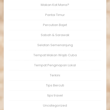
Makan Kat Mana?
Pantai Timur
Percutian Bajet
Sabah & Sarawak
Selatan Semenanjung
Tempat Makan Wajib Cuba
Tempat Penginapan Lokal
Terkini
Tips Bercuti
tips travel
Uncategorized