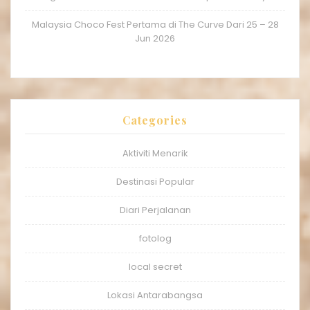
Malaysia Choco Fest Pertama di The Curve Dari 25 – 28
Jun 2026
Categories
Aktiviti Menarik
Destinasi Popular
Diari Perjalanan
fotolog
local secret
Lokasi Antarabangsa