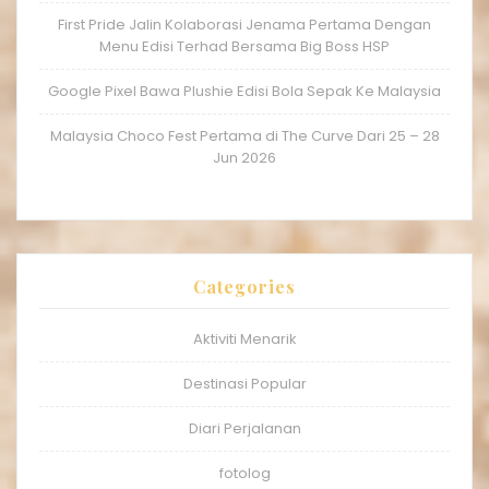
First Pride Jalin Kolaborasi Jenama Pertama Dengan
Menu Edisi Terhad Bersama Big Boss HSP
Google Pixel Bawa Plushie Edisi Bola Sepak Ke Malaysia
Malaysia Choco Fest Pertama di The Curve Dari 25 – 28
Jun 2026
Categories
Aktiviti Menarik
Destinasi Popular
Diari Perjalanan
fotolog