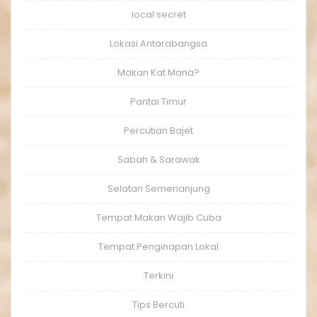
local secret
Lokasi Antarabangsa
Makan Kat Mana?
Pantai Timur
Percutian Bajet
Sabah & Sarawak
Selatan Semenanjung
Tempat Makan Wajib Cuba
Tempat Penginapan Lokal
Terkini
Tips Bercuti