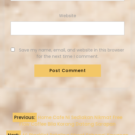
Website
Save my name, email, and website in this browser
for the next time I comment.
Previous:
Home Cafe Ni Sediakan Nikmat Free
Flow Coffee Bila Korang Datang Sarapan