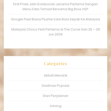
First Pride Jalin Kolaborasi Jenama Pertama Dengan
Menu Edisi Terhad Bersama Big Boss HSP
Google Pixel Bawa Plushie Edisi Bola Sepak Ke Malaysia
Malaysia Choco Fest Pertama di The Curve Dari 25 – 28
Jun 2026
Categories
Aktiviti Menarik
Destinasi Popular
Diari Perjalanan
fotolog