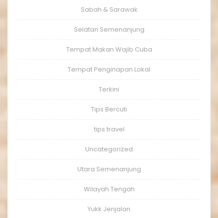
Sabah & Sarawak
Selatan Semenanjung
Tempat Makan Wajib Cuba
Tempat Penginapan Lokal
Terkini
Tips Bercuti
tips travel
Uncategorized
Utara Semenanjung
Wilayah Tengah
Yukk Jenjalan