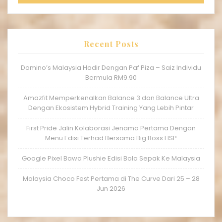
Recent Posts
Domino’s Malaysia Hadir Dengan Paf Piza – Saiz Individu
Bermula RM9.90
Amazfit Memperkenalkan Balance 3 dan Balance Ultra
Dengan Ekosistem Hybrid Training Yang Lebih Pintar
First Pride Jalin Kolaborasi Jenama Pertama Dengan
Menu Edisi Terhad Bersama Big Boss HSP
Google Pixel Bawa Plushie Edisi Bola Sepak Ke Malaysia
Malaysia Choco Fest Pertama di The Curve Dari 25 – 28
Jun 2026