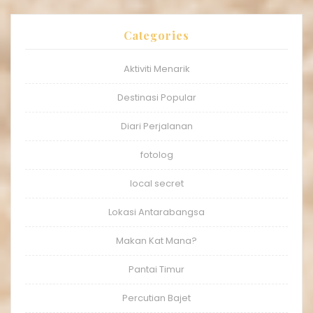
Categories
Aktiviti Menarik
Destinasi Popular
Diari Perjalanan
fotolog
local secret
Lokasi Antarabangsa
Makan Kat Mana?
Pantai Timur
Percutian Bajet