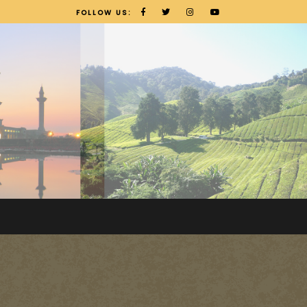
FOLLOW US: