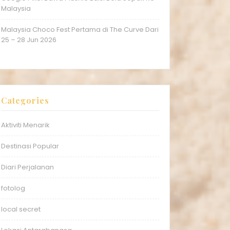
Malaysia
Malaysia Choco Fest Pertama di The Curve Dari
25 – 28 Jun 2026
Categories
Aktiviti Menarik
Destinasi Popular
Diari Perjalanan
fotolog
local secret