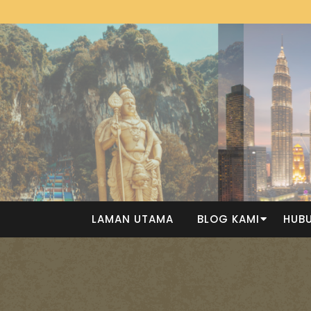
LAMAN UTAMA
BLOG KAMI
HUBU