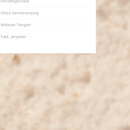
Uncategorized
Utara Semenanjung
Wilayah Tengah
Yukk Jenjalan