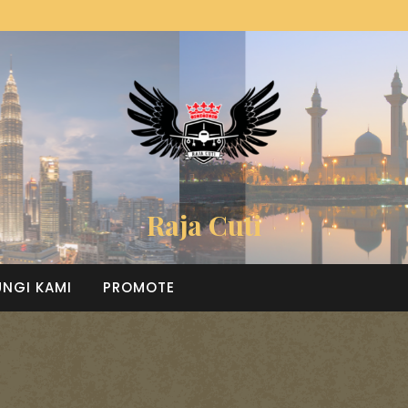
Raja Cuti
NGI KAMI
PROMOTE