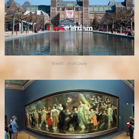
Kredit : Arch Daily