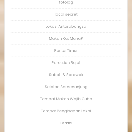
fotolog
local secret
Lokasi Antarabangsa
Makan Kat Mana?
Pantai Timur
Percutian Bajet
Sabah & Sarawak
Selatan Semenanjung
Tempat Makan Wajib Cuba
Tempat Penginapan Lokal
Terkini