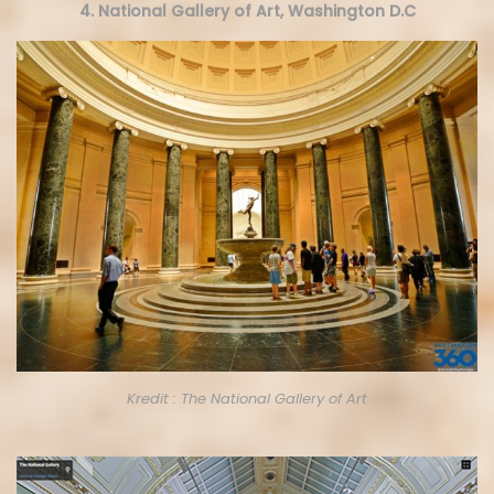
4. National Gallery of Art, Washington D.C
Kredit : The National Gallery of Art