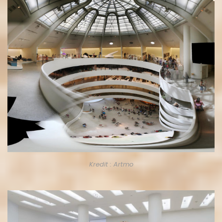
Kredit : Artmo