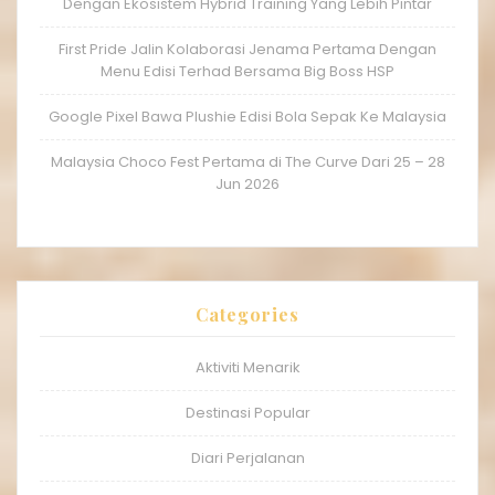
Dengan Ekosistem Hybrid Training Yang Lebih Pintar
First Pride Jalin Kolaborasi Jenama Pertama Dengan
Menu Edisi Terhad Bersama Big Boss HSP
Google Pixel Bawa Plushie Edisi Bola Sepak Ke Malaysia
Malaysia Choco Fest Pertama di The Curve Dari 25 – 28
Jun 2026
Categories
Aktiviti Menarik
Destinasi Popular
Diari Perjalanan