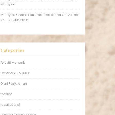
Malaysia
Malaysia Choco Fest Pertama di The Curve Dari
25 – 28 Jun 2026
Categories
Aktiviti Menarik
Destinasi Popular
Diari Perjalanan
fotolog
local secret