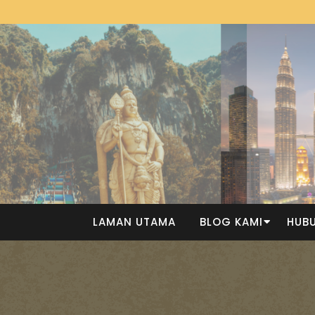
LAMAN UTAMA
BLOG KAMI
HUBU