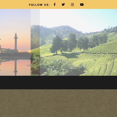
FOLLOW US: