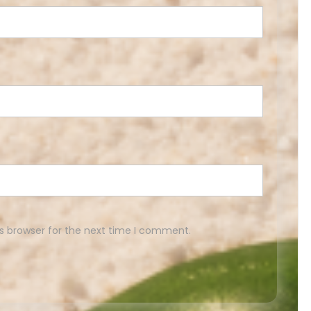
s browser for the next time I comment.