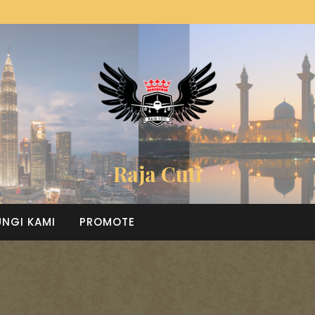
Raja Cuti
NGI KAMI
PROMOTE