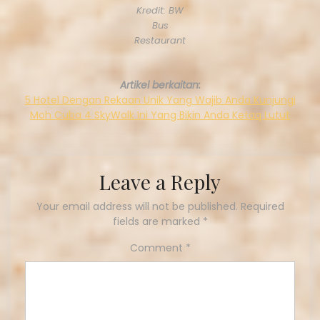
Kredit: BW
Bus
Restaurant
Artikel berkaitan:
5 Hotel Dengan Rekaan Unik Yang Wajib Anda Kunjungi
Moh Cuba 4 SkyWalk Ini Yang Bikin Anda Ketaq Lutut
Leave a Reply
Your email address will not be published.
Required
fields are marked
*
Comment
*