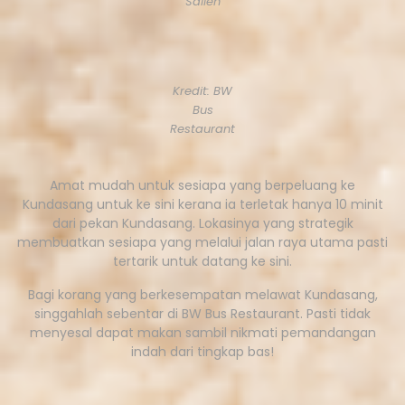
Salleh
Kredit: BW
Bus
Restaurant
Amat mudah untuk sesiapa yang berpeluang ke
Kundasang untuk ke sini kerana ia terletak hanya 10 minit
dari pekan Kundasang. Lokasinya yang strategik
membuatkan sesiapa yang melalui jalan raya utama pasti
tertarik untuk datang ke sini.
Bagi korang yang berkesempatan melawat Kundasang,
singgahlah sebentar di BW Bus Restaurant. Pasti tidak
menyesal dapat makan sambil nikmati pemandangan
indah dari tingkap bas!