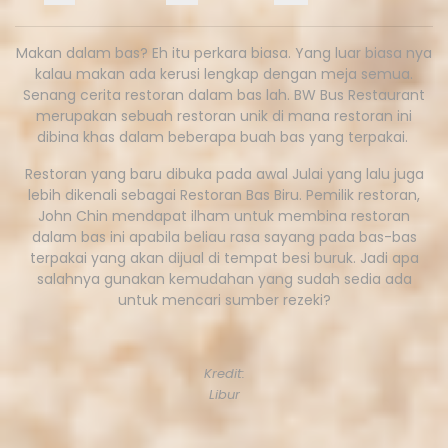
Makan dalam bas? Eh itu perkara biasa. Yang luar biasa nya
kalau makan ada kerusi lengkap dengan meja semua.
Senang cerita restoran dalam bas lah. BW Bus Restaurant
merupakan sebuah restoran unik di mana restoran ini
dibina khas dalam beberapa buah bas yang terpakai.
Restoran yang baru dibuka pada awal Julai yang lalu juga
lebih dikenali sebagai Restoran Bas Biru. Pemilik restoran,
John Chin mendapat ilham untuk membina restoran
dalam bas ini apabila beliau rasa sayang pada bas-bas
terpakai yang akan dijual di tempat besi buruk. Jadi apa
salahnya gunakan kemudahan yang sudah sedia ada
untuk mencari sumber rezeki?
Kredit:
Libur