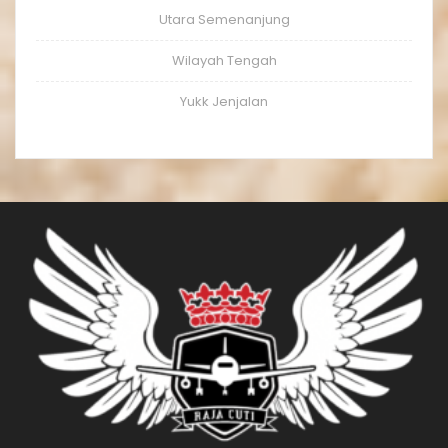
Utara Semenanjung
Wilayah Tengah
Yukk Jenjalan