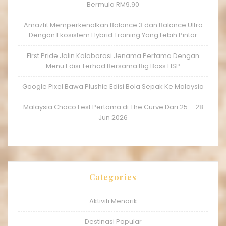
Bermula RM9.90
Amazfit Memperkenalkan Balance 3 dan Balance Ultra
Dengan Ekosistem Hybrid Training Yang Lebih Pintar
First Pride Jalin Kolaborasi Jenama Pertama Dengan
Menu Edisi Terhad Bersama Big Boss HSP
Google Pixel Bawa Plushie Edisi Bola Sepak Ke Malaysia
Malaysia Choco Fest Pertama di The Curve Dari 25 – 28
Jun 2026
Categories
Aktiviti Menarik
Destinasi Popular