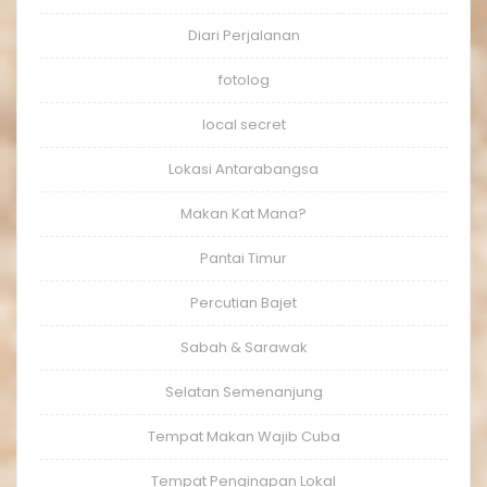
Diari Perjalanan
fotolog
local secret
Lokasi Antarabangsa
Makan Kat Mana?
Pantai Timur
Percutian Bajet
Sabah & Sarawak
Selatan Semenanjung
Tempat Makan Wajib Cuba
Tempat Penginapan Lokal