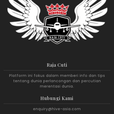
Raja Cuti
Platform ini fokus dalam memberi info dan tips
tentang dunia perlancongan dan percutian
merentasi dunia.
Hubungi Kami
enquiry@hive-asia.com