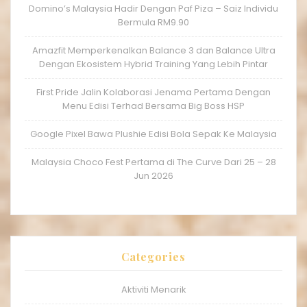
Domino’s Malaysia Hadir Dengan Paf Piza – Saiz Individu
Bermula RM9.90
Amazfit Memperkenalkan Balance 3 dan Balance Ultra
Dengan Ekosistem Hybrid Training Yang Lebih Pintar
First Pride Jalin Kolaborasi Jenama Pertama Dengan
Menu Edisi Terhad Bersama Big Boss HSP
Google Pixel Bawa Plushie Edisi Bola Sepak Ke Malaysia
Malaysia Choco Fest Pertama di The Curve Dari 25 – 28
Jun 2026
Categories
Aktiviti Menarik