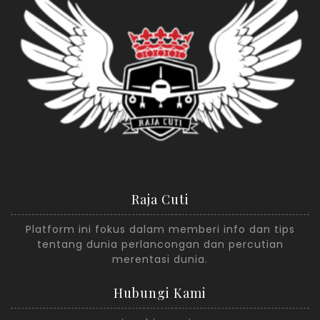
Raja Cuti
Platform ini fokus dalam memberi info dan tips
tentang dunia perlancongan dan percutian
merentasi dunia.
Hubungi Kami