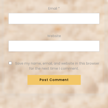
Email
*
Website
Save my name, email, and website in this browser
for the next time I comment.