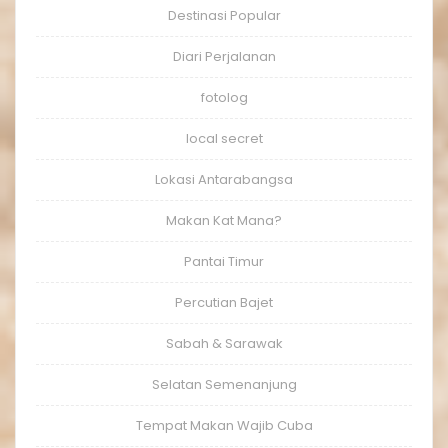
Destinasi Popular
Diari Perjalanan
fotolog
local secret
Lokasi Antarabangsa
Makan Kat Mana?
Pantai Timur
Percutian Bajet
Sabah & Sarawak
Selatan Semenanjung
Tempat Makan Wajib Cuba