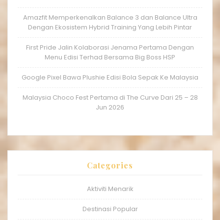
Amazfit Memperkenalkan Balance 3 dan Balance Ultra
Dengan Ekosistem Hybrid Training Yang Lebih Pintar
First Pride Jalin Kolaborasi Jenama Pertama Dengan
Menu Edisi Terhad Bersama Big Boss HSP
Google Pixel Bawa Plushie Edisi Bola Sepak Ke Malaysia
Malaysia Choco Fest Pertama di The Curve Dari 25 – 28
Jun 2026
Categories
Aktiviti Menarik
Destinasi Popular