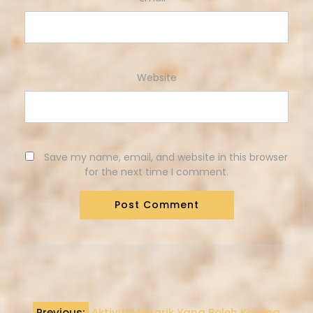
Website
Save my name, email, and website in this browser
for the next time I comment.
Previous:
Aktiviti Menarik Yang Boleh Korang