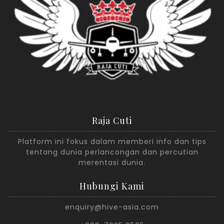
Raja Cuti
Platform ini fokus dalam memberi info dan tips
tentang dunia perlancongan dan percutian
merentasi dunia.
Hubungi Kami
enquiry@hive-asia.com