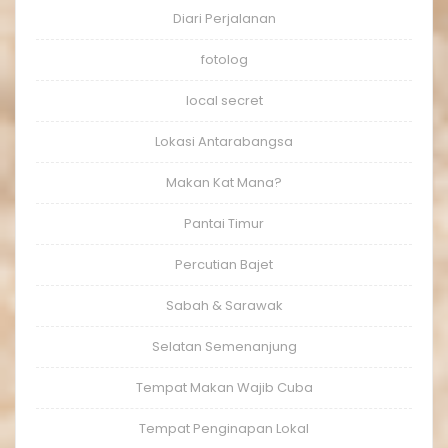
Diari Perjalanan
fotolog
local secret
Lokasi Antarabangsa
Makan Kat Mana?
Pantai Timur
Percutian Bajet
Sabah & Sarawak
Selatan Semenanjung
Tempat Makan Wajib Cuba
Tempat Penginapan Lokal